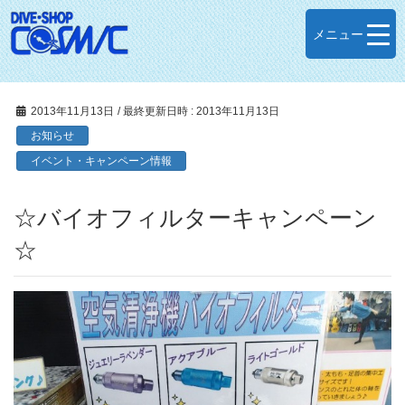
メニュー
2013年11月13日
/ 最終更新日時 :
2013年11月13日
お知らせ
イベント・キャンペーン情報
☆バイオフィルターキャンペーン
☆