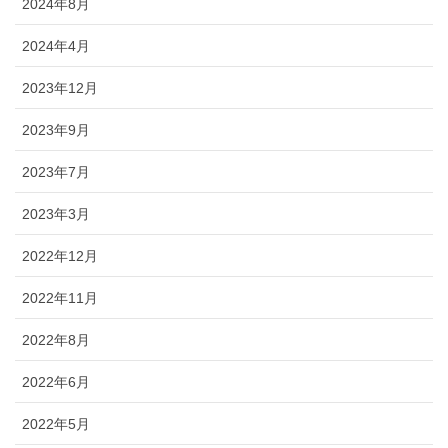
2024年8月
2024年4月
2023年12月
2023年9月
2023年7月
2023年3月
2022年12月
2022年11月
2022年8月
2022年6月
2022年5月