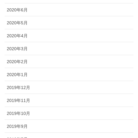
2020年6月
2020年5月
2020年4月
2020年3月
2020年2月
2020年1月
2019年12月
2019年11月
2019年10月
2019年9月