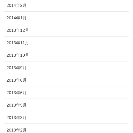
2014年2月
2014年1月
2013年12月
2013年11月
2013年10月
2013年9月
2013年8月
2013年6月
2013年5月
2013年3月
2013年2月