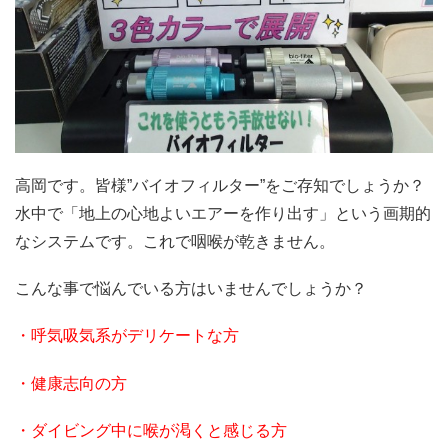
高岡です。皆様”バイオフィルター”をご存知でしょうか？
水中で「地上の心地よいエアーを作り出す」という画期的
なシステムです。これで咽喉が乾きません。
こんな事で悩んでいる方はいませんでしょうか？
・呼気吸気系がデリケートな方
・健康志向の方
・ダイビング中に喉が渇くと感じる方