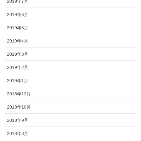
2019年7月
2019年6月
2019年5月
2019年4月
2019年3月
2019年2月
2019年1月
2018年12月
2018年10月
2018年9月
2018年8月