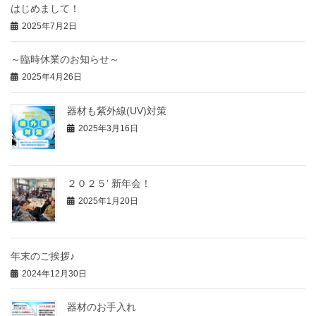
はじめまして！
2025年7月2日
～臨時休業のお知らせ～
2025年4月26日
器材も紫外線(UV)対策
2025年3月16日
２０２５’ 新年会！
2025年1月20日
年末のご挨拶♪
2024年12月30日
器材のお手入れ