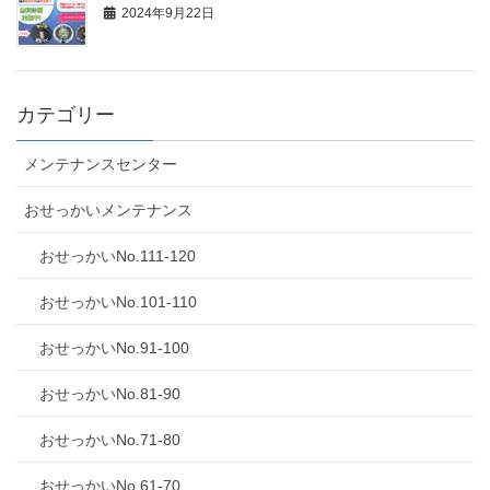
2024年9月22日
カテゴリー
メンテナンスセンター
おせっかいメンテナンス
おせっかいNo.111-120
おせっかいNo.101-110
おせっかいNo.91-100
おせっかいNo.81-90
おせっかいNo.71-80
おせっかいNo.61-70