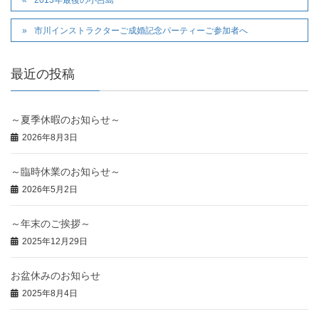
2013年最後の小呂島
市川インストラクターご成婚記念パーティーご参加者へ
最近の投稿
～夏季休暇のお知らせ～
2026年8月3日
～臨時休業のお知らせ～
2026年5月2日
～年末のご挨拶～
2025年12月29日
お盆休みのお知らせ
2025年8月4日