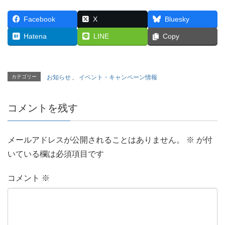
Facebook
X
Bluesky
Hatena
LINE
Copy
カテゴリー
お知らせ
、
イベント・キャンペーン情報
コメントを残す
メールアドレスが公開されることはありません。
※
が付
いている欄は必須項目です
コメント
※