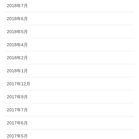
2018年7月
2018年6月
2018年5月
2018年4月
2018年2月
2018年1月
2017年12月
2017年9月
2017年7月
2017年6月
2017年5月