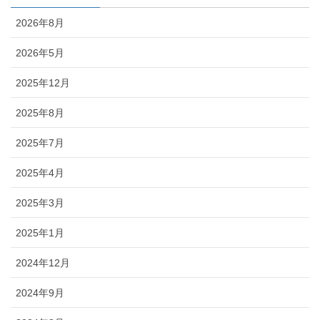
2026年8月
2026年5月
2025年12月
2025年8月
2025年7月
2025年4月
2025年3月
2025年1月
2024年12月
2024年9月