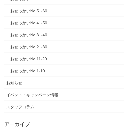
おせっかいNo.51-60
おせっかいNo.41-50
おせっかいNo.31-40
おせっかいNo.21-30
おせっかいNo.11-20
おせっかいNo.1-10
お知らせ
イベント・キャンペーン情報
スタッフコラム
アーカイブ