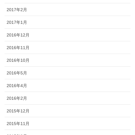
2017年2月
2017年1月
2016年12月
2016年11月
2016年10月
2016年5月
2016年4月
2016年2月
2015年12月
2015年11月