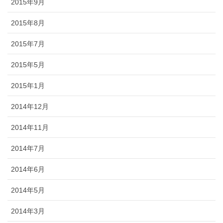
2015年9月
2015年8月
2015年7月
2015年5月
2015年1月
2014年12月
2014年11月
2014年7月
2014年6月
2014年5月
2014年3月