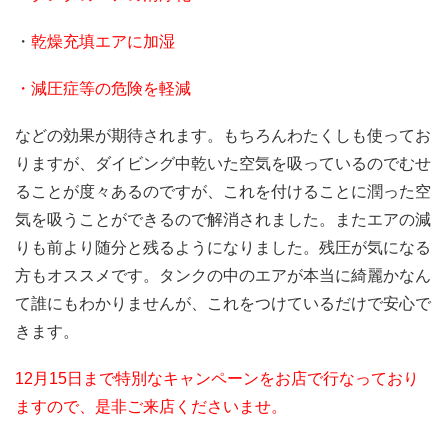
・
乾燥充填エアに加湿
・減圧症等の危険を軽減
などの効果が期待されます。もちろんわたくしも使ってお
りますが、ダイビング中乾いた空気を吸っているのでむせ
ることが度々あるのですが、これを付けることに潤った空
気を吸うことができるので解消されました。またエアの減
りも前より随分と残るようになりました。残圧が気になる
方もオススメです。タンクの中のエアが本当に綺麗かなん
て誰にもわかりませんが、これをつけているだけで安心で
きます。
12月15日まで特別なキャンペーンをお店で行なっており
ますので、是非ご来店くださいませ。