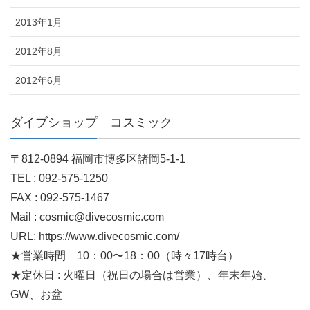
2013年1月
2012年8月
2012年6月
ダイブショップ コスミック
〒812-0894 福岡市博多区諸岡5-1-1
TEL : 092-575-1250
FAX : 092-575-1467
Mail : cosmic@divecosmic.com
URL: https://www.divecosmic.com/
★営業時間 10：00〜18：00（時々17時台）
★定休日 : 火曜日（祝日の場合は営業）、年末年始、
GW、お盆