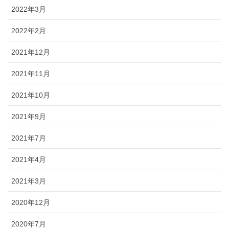
2022年3月
2022年2月
2021年12月
2021年11月
2021年10月
2021年9月
2021年7月
2021年4月
2021年3月
2020年12月
2020年7月