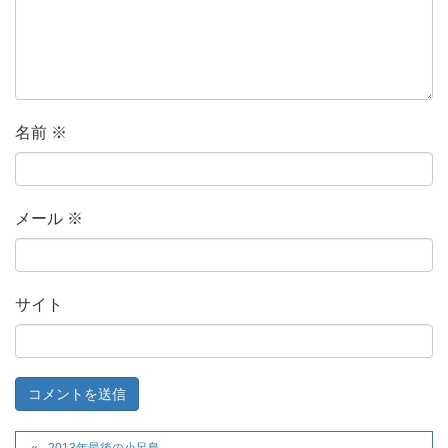
名前
※
メール
※
サイト