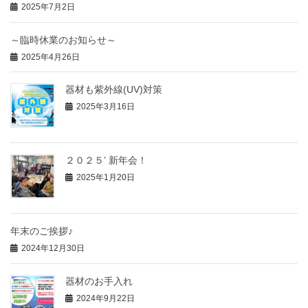
2025年7月2日
～臨時休業のお知らせ～
2025年4月26日
器材も紫外線(UV)対策
2025年3月16日
２０２５’ 新年会！
2025年1月20日
年末のご挨拶♪
2024年12月30日
器材のお手入れ
2024年9月22日