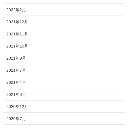
2022年2月
2021年12月
2021年11月
2021年10月
2021年9月
2021年7月
2021年4月
2021年3月
2020年12月
2020年7月