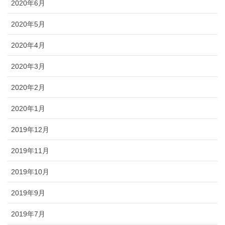
2020年6月
2020年5月
2020年4月
2020年3月
2020年2月
2020年1月
2019年12月
2019年11月
2019年10月
2019年9月
2019年7月