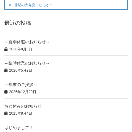
世紀の大発見！なるか？
最近の投稿
～夏季休暇のお知らせ～
2026年8月3日
～臨時休業のお知らせ～
2026年5月2日
～年末のご挨拶～
2025年12月29日
お盆休みのお知らせ
2025年8月4日
はじめまして！