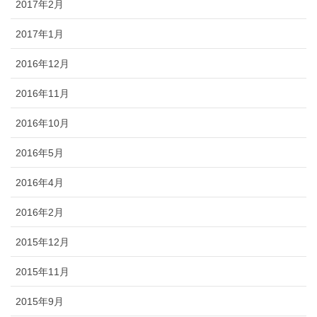
2017年2月
2017年1月
2016年12月
2016年11月
2016年10月
2016年5月
2016年4月
2016年2月
2015年12月
2015年11月
2015年9月