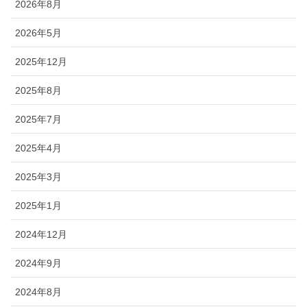
2026年8月
2026年5月
2025年12月
2025年8月
2025年7月
2025年4月
2025年3月
2025年1月
2024年12月
2024年9月
2024年8月