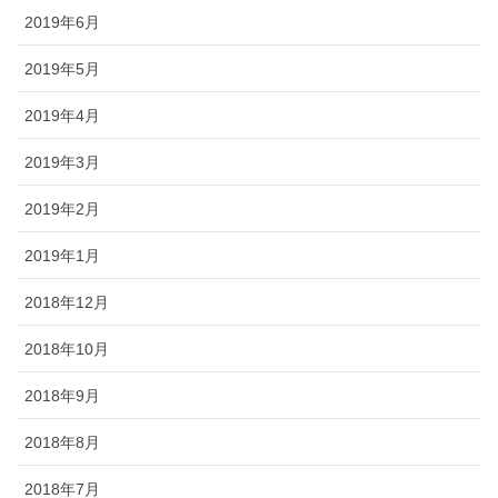
2019年6月
2019年5月
2019年4月
2019年3月
2019年2月
2019年1月
2018年12月
2018年10月
2018年9月
2018年8月
2018年7月