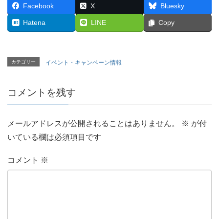
Facebook
X
Bluesky
Hatena
LINE
Copy
カテゴリー
イベント・キャンペーン情報
コメントを残す
メールアドレスが公開されることはありません。
※
が付
いている欄は必須項目です
コメント
※