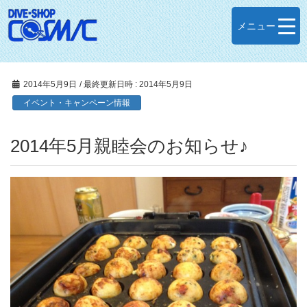
メニュー
2014年5月9日
/ 最終更新日時 :
2014年5月9日
イベント・キャンペーン情報
2014年5月親睦会のお知らせ♪