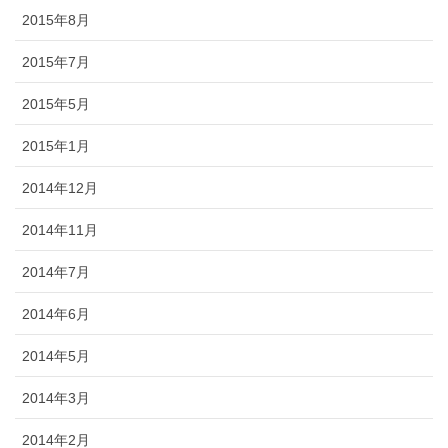
2015年8月
2015年7月
2015年5月
2015年1月
2014年12月
2014年11月
2014年7月
2014年6月
2014年5月
2014年3月
2014年2月