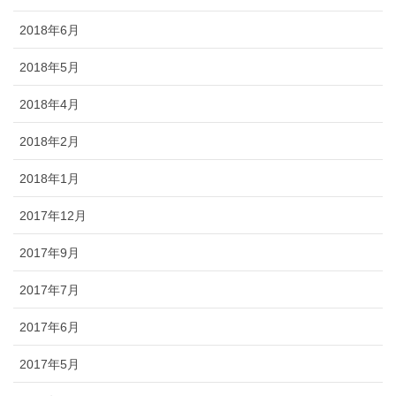
2018年6月
2018年5月
2018年4月
2018年2月
2018年1月
2017年12月
2017年9月
2017年7月
2017年6月
2017年5月