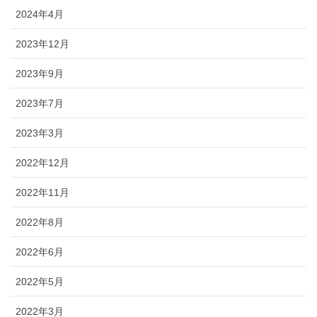
2024年4月
2023年12月
2023年9月
2023年7月
2023年3月
2022年12月
2022年11月
2022年8月
2022年6月
2022年5月
2022年3月