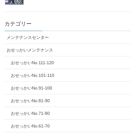
カテゴリー
メンテナンスセンター
おせっかいメンテナンス
おせっかいNo.111-120
おせっかいNo.101-110
おせっかいNo.91-100
おせっかいNo.81-90
おせっかいNo.71-80
おせっかいNo.61-70