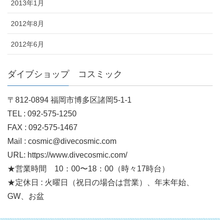
2013年1月
2012年8月
2012年6月
ダイブショップ コスミック
〒812-0894 福岡市博多区諸岡5-1-1
TEL : 092-575-1250
FAX : 092-575-1467
Mail : cosmic@divecosmic.com
URL: https://www.divecosmic.com/
★営業時間 10：00〜18：00（時々17時台）
★定休日 : 火曜日（祝日の場合は営業）、年末年始、
GW、お盆