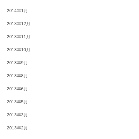
2014年1月
2013年12月
2013年11月
2013年10月
2013年9月
2013年8月
2013年6月
2013年5月
2013年3月
2013年2月