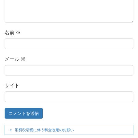
名前
※
メール
※
サイト
消費税増税に伴う料金改定のお願い