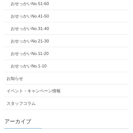
おせっかいNo.51-60
おせっかいNo.41-50
おせっかいNo.31-40
おせっかいNo.21-30
おせっかいNo.11-20
おせっかいNo.1-10
お知らせ
イベント・キャンペーン情報
スタッフコラム
アーカイブ