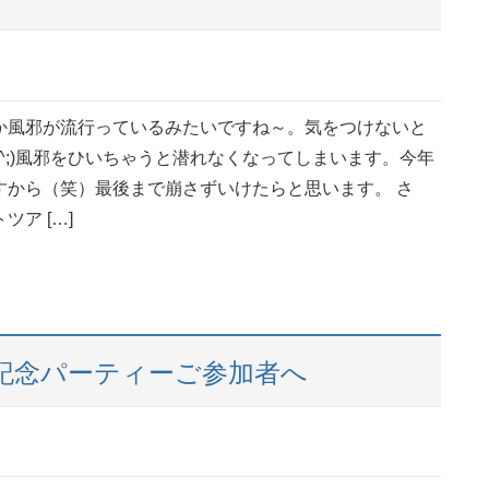
か風邪が流行っているみたいですね～。気をつけないと
_^;)風邪をひいちゃうと潜れなくなってしまいます。今年
すから（笑）最後まで崩さずいけたらと思います。 さ
ア […]
記念パーティーご参加者へ