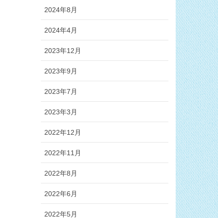
2024年8月
2024年4月
2023年12月
2023年9月
2023年7月
2023年3月
2022年12月
2022年11月
2022年8月
2022年6月
2022年5月