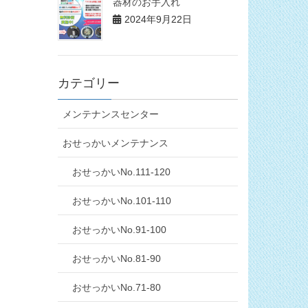
器材のお手入れ
2024年9月22日
カテゴリー
メンテナンスセンター
おせっかいメンテナンス
おせっかいNo.111-120
おせっかいNo.101-110
おせっかいNo.91-100
おせっかいNo.81-90
おせっかいNo.71-80