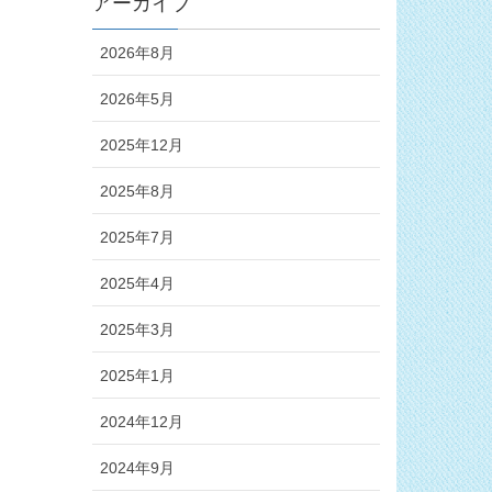
アーカイブ
2026年8月
2026年5月
2025年12月
2025年8月
2025年7月
2025年4月
2025年3月
2025年1月
2024年12月
2024年9月