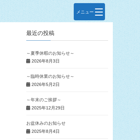
メニュー
最近の投稿
～夏季休暇のお知らせ～
2026年8月3日
～臨時休業のお知らせ～
2026年5月2日
～年末のご挨拶～
2025年12月29日
お盆休みのお知らせ
2025年8月4日