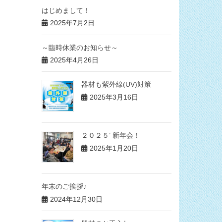
はじめまして！
2025年7月2日
～臨時休業のお知らせ～
2025年4月26日
器材も紫外線(UV)対策
2025年3月16日
２０２５’ 新年会！
2025年1月20日
年末のご挨拶♪
2024年12月30日