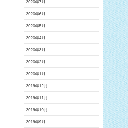
2020年7月
2020年6月
2020年5月
2020年4月
2020年3月
2020年2月
2020年1月
2019年12月
2019年11月
2019年10月
2019年9月