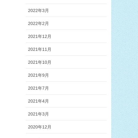
2022年3月
2022年2月
2021年12月
2021年11月
2021年10月
2021年9月
2021年7月
2021年4月
2021年3月
2020年12月