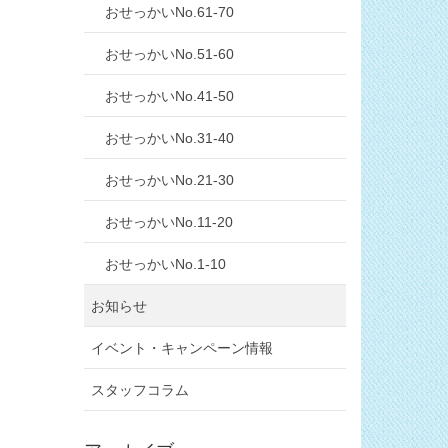
おせっかいNo.61-70
おせっかいNo.51-60
おせっかいNo.41-50
おせっかいNo.31-40
おせっかいNo.21-30
おせっかいNo.11-20
おせっかいNo.1-10
お知らせ
イベント・キャンペーン情報
スタッフコラム